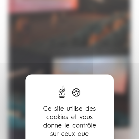
Ce site utilise des
cookies et vous
donne le contrôle
sur ceux que