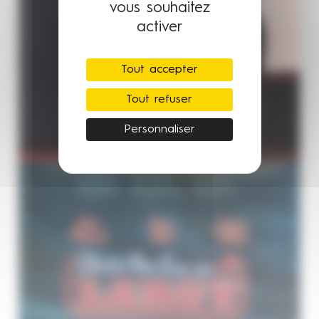
vous souhaitez
activer
Tout accepter
Tout refuser
Personnaliser