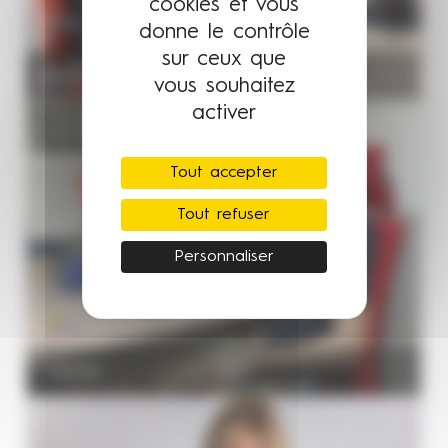
cookies et vous
donne le contrôle
sur ceux que
Wakiteo
vous souhaitez
activer
Tout accepter
Tout refuser
Personnaliser
Camina